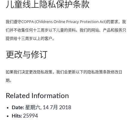
儿童线上隐私保护条款
我们遵守COPPA (Childrens Online Privacy Protection Act)的要求，我
们并不收集任何十三周岁以下儿童的资料。我们的网站、产品和服务只
提供给十三周岁以上的客户。
更改与修订
如果我们决定更改隐私政策，我们会更新以下的隐私政策条款修改日
期。
Related Information
Date:
星期六, 14 7月 2018
Hits:
25994