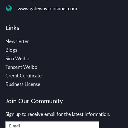
www.gatewaycontainer.com
Links
Newsletter
Blogs
Sina Weibo
Tencent Weibo
Credit Certificate
Business License
Join Our Community
Sign up to receive email for the latest information.