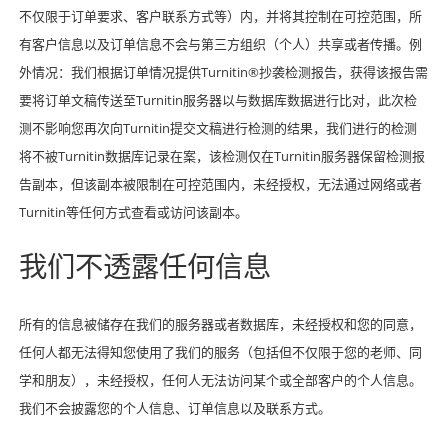
不仅限于订单要求、客户联系方式等）内，并将其控制在可控范围，所
有客户信息以及订单信息不会与第三方组织（个人）共享或者传播。例
外情况：我们根据订单情况提供Turnitin®抄袭检测报告，获得该报告需
要将订单文稿传送至Turnitin服务器以与数据库数据进行比对，此次检
测不影响您再次向Turnitin提交文稿进行检测的结果，我们进行的检测
将不被Turnitin数据库记录在案，该检测仅在Turnitin服务器保留检测报
告副本，但该副本被限制在可控范围内，未经授权，无法通过网络或者
Turnitin等任何方式查看或访问该副本。
我们不透露任何信息
所有的信息被储存在我们的服务器或者数据库，未经授权和您的同意，
任何人都无法得知您使用了我们的服务（包括但不仅限于您的老师、同
学和朋友），未经授权，任何人无法访问某个或全部客户的个人信息。
我们不会披露您的个人信息、订单信息以及联系方式。