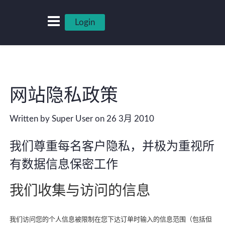
Login
网站隐私政策
Written by Super User on 26 3月 2010
我们尊重每名客户隐私，并极为重视所
有数据信息保密工作
我们收集与访问的信息
我们访问您的个人信息被限制在您下达订单时输入的信息范围（包括但